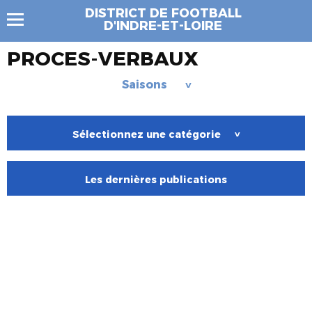
DISTRICT DE FOOTBALL
D'INDRE-ET-LOIRE
PROCES-VERBAUX
Saisons
>
Sélectionnez une catégorie
>
Les dernières publications