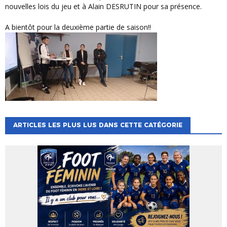
nouvelles lois du jeu et à Alain DESRUTIN pour sa présence.
A bientôt pour la deuxième partie de saison!!
ARTICLES LES PLUS LUS DANS CETTE CATÉGORIE