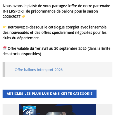
Nous avons le plaisir de vous partagez l’offre de notre partenaire
INTERSPORT de précommande de ballons pour la saison
2026/2027
Retrouvez ci-dessous le catalogue complet avec l’ensemble
des nouveautés et des offres spécialement négociées pour les
clubs du département.
Offre valable du 1er avril au 30 septembre 2026 (dans la limite
des stocks disponibles)
Offre ballons Intersport 2026
ARTICLES LES PLUS LUS DANS CETTE CATÉGORIE