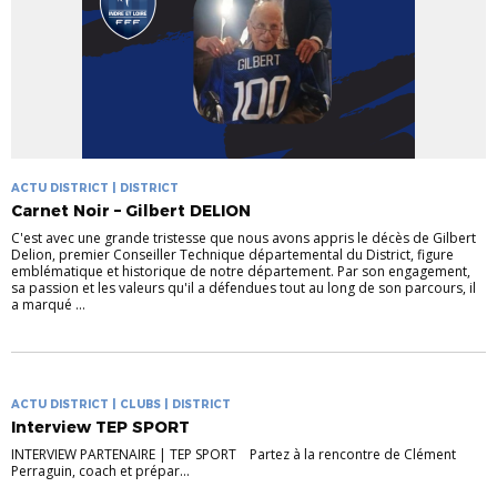
ACTU DISTRICT | DISTRICT
Carnet Noir – Gilbert DELION
C'est avec une grande tristesse que nous avons appris le décès de Gilbert
Delion, premier Conseiller Technique départemental du District, figure
emblématique et historique de notre département. Par son engagement,
sa passion et les valeurs qu'il a défendues tout au long de son parcours, il
a marqué ...
ACTU DISTRICT | CLUBS | DISTRICT
Interview TEP SPORT
INTERVIEW PARTENAIRE | TEP SPORT Partez à la rencontre de Clément
Perraguin, coach et prépar...