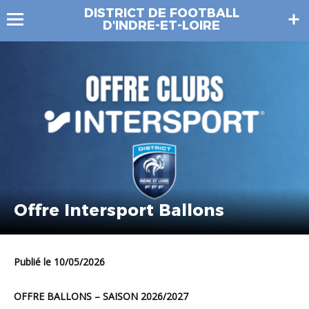
DISTRICT DE FOOTBALL
D'INDRE-ET-LOIRE
Offre Intersport Ballons
Publié le 10/05/2026
OFFRE BALLONS – SAISON 2026/2027