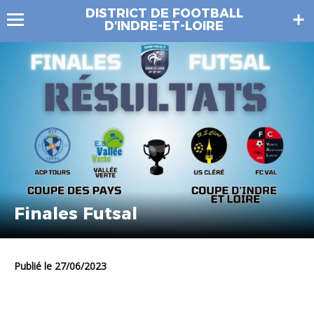
DISTRICT DE FOOTBALL
D'INDRE-ET-LOIRE
Finales Futsal
Publié le 27/06/2023