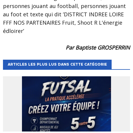
Par Baptiste GROSPERRIN
ARTICLES LES PLUS LUS DANS CETTE CATÉGORIE