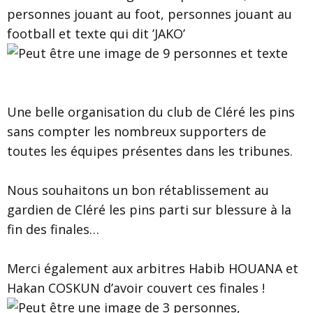
Une belle organisation du club de Cléré les pins
sans compter les nombreux supporters de
toutes les équipes présentes dans les tribunes.
Nous souhaitons un bon rétablissement au
gardien de Cléré les pins parti sur blessure à la
fin des finales…
Merci également aux arbitres Habib HOUANA et
Hakan COSKUN d’avoir couvert ces finales !