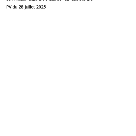
PV du 28 Juillet 2025