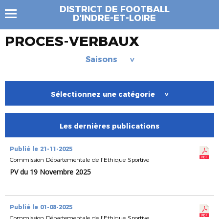
DISTRICT DE FOOTBALL
D'INDRE-ET-LOIRE
PROCES-VERBAUX
Saisons
>
Sélectionnez une catégorie
>
Les dernières publications
Publié le 21-11-2025
Commission Départementale de l'Ethique Sportive
PV du 19 Novembre 2025
Publié le 01-08-2025
Commission Départementale de l'Ethique Sportive