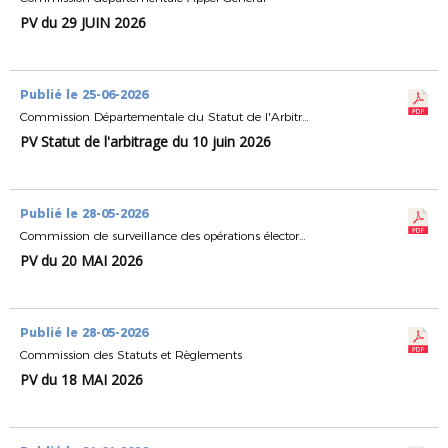
PV du 29 JUIN 2026
Publié le 25-06-2026
Commission Départementale du Statut de l'Arbitrage
PV Statut de l'arbitrage du 10 juin 2026
Publié le 28-05-2026
Commission de surveillance des opérations électorales
PV du 20 MAI 2026
Publié le 28-05-2026
Commission des Statuts et Règlements
PV du 18 MAI 2026