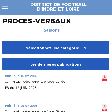
DISTRICT DE FOOTBALL
D'INDRE-ET-LOIRE
PROCES-VERBAUX
Saisons
>
Sélectionnez une catégorie
>
Les dernières publications
Publié le 16-07-2026
Commission départementale Appel Général
PV du 12 JUIN 2026
Publié le 09-07-2026
Commission départementale Appel Général