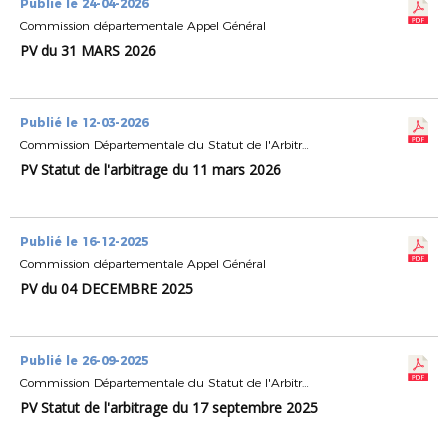
Publié le 24-04-2026
Commission départementale Appel Général
PV du 31 MARS 2026
Publié le 12-03-2026
Commission Départementale du Statut de l'Arbitrage
PV Statut de l'arbitrage du 11 mars 2026
Publié le 16-12-2025
Commission départementale Appel Général
PV du 04 DECEMBRE 2025
Publié le 26-09-2025
Commission Départementale du Statut de l'Arbitrage
PV Statut de l'arbitrage du 17 septembre 2025