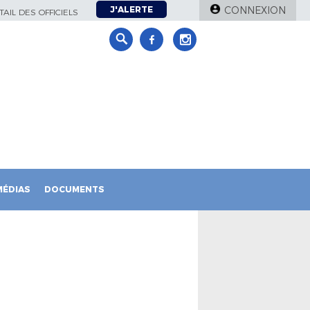
J'ALERTE
CONNEXION
AIL DES OFFICIELS
MÉDIAS
DOCUMENTS