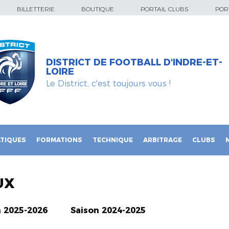
BILLETTERIE
BOUTIQUE
PORTAIL CLUBS
PORT
DISTRICT DE FOOTBALL D'INDRE-ET-
LOIRE
Le District, c'est toujours vous !
TIQUES
FORMATIONS
TECHNIQUE
ARBITRAGE
CLUBS
UX
n 2025-2026
Saison 2024-2025