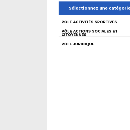
Sélectionnez une catégori
PÔLE ACTIVITÉS SPORTIVES
PÔLE ACTIONS SOCIALES ET
CITOYENNES
PÔLE JURIDIQUE