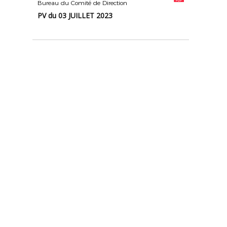
Bureau du Comité de Direction
PV du 03 JUILLET 2023