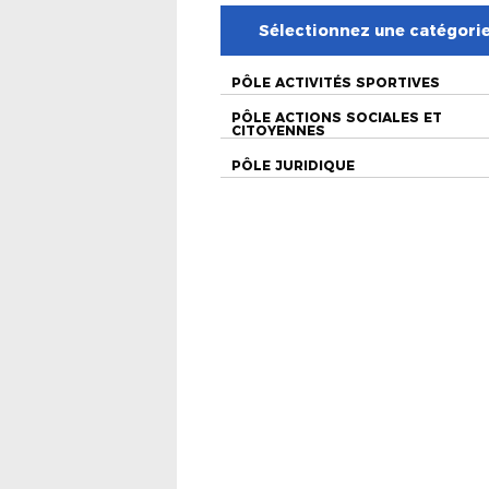
Sélectionnez une catégori
PÔLE ACTIVITÉS SPORTIVES
PÔLE ACTIONS SOCIALES ET
CITOYENNES
PÔLE JURIDIQUE