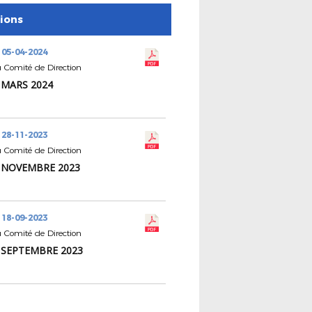
tions
 05-04-2024
 Comité de Direction
7 MARS 2024
 28-11-2023
 Comité de Direction
0 NOVEMBRE 2023
 18-09-2023
 Comité de Direction
6 SEPTEMBRE 2023