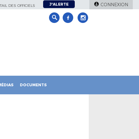
J'ALERTE
CONNEXION
AIL DES OFFICIELS
MÉDIAS
DOCUMENTS