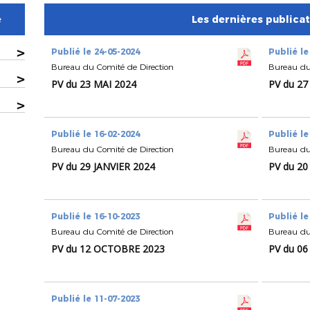
e
Les dernières publica
>
Publié le 24-05-2024
Publié le
Bureau du Comité de Direction
Bureau du
>
PV du 23 MAI 2024
PV du 2
>
Publié le 16-02-2024
Publié le
Bureau du Comité de Direction
Bureau du
PV du 29 JANVIER 2024
PV du 2
Publié le 16-10-2023
Publié le
Bureau du Comité de Direction
Bureau du
PV du 12 OCTOBRE 2023
PV du 0
Publié le 11-07-2023