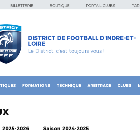
BILLETTERIE
BOUTIQUE
PORTAIL CLUBS
PORT
DISTRICT DE FOOTBALL D'INDRE-ET-
LOIRE
Le District, c'est toujours vous !
TIQUES
FORMATIONS
TECHNIQUE
ARBITRAGE
CLUBS
UX
n 2025-2026
Saison 2024-2025