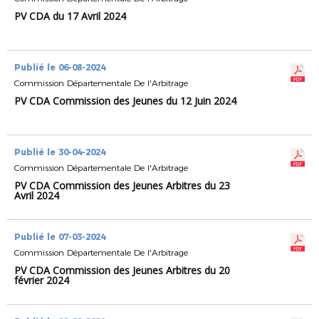
PV CDA du 17 Avril 2024
Publié le 06-08-2024
Commission Départementale De l'Arbitrage
PV CDA Commission des Jeunes du 12 Juin 2024
Publié le 30-04-2024
Commission Départementale De l'Arbitrage
PV CDA Commission des Jeunes Arbitres du 23
Avril 2024
Publié le 07-03-2024
Commission Départementale De l'Arbitrage
PV CDA Commission des Jeunes Arbitres du 20
février 2024