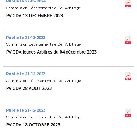
Publié le 22-02-2024
Commission Départementale De l'Arbitrage
PV CDA 13 DECEMBRE 2023
Publié le 21-12-2023
Commission Départementale De l'Arbitrage
PV CDA Jeunes Arbitres du 04 décembre 2023
Publié le 21-12-2023
Commission Départementale De l'Arbitrage
PV CDA 28 AOUT 2023
Publié le 21-12-2023
Commission Départementale De l'Arbitrage
PV CDA 18 OCTOBRE 2023