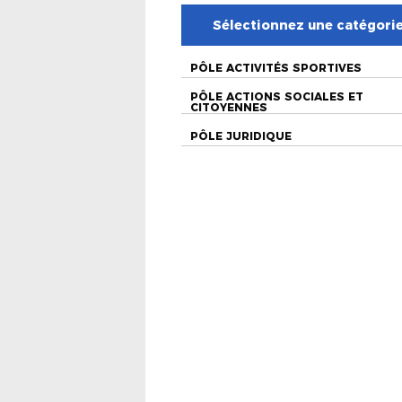
Sélectionnez une catégori
PÔLE ACTIVITÉS SPORTIVES
PÔLE ACTIONS SOCIALES ET
CITOYENNES
PÔLE JURIDIQUE