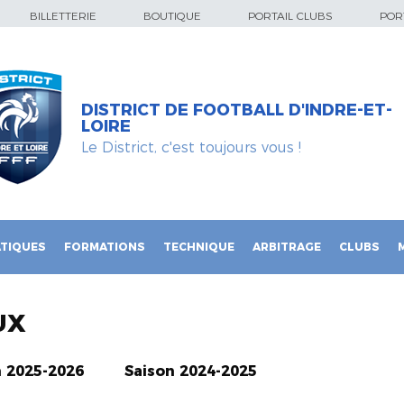
BILLETTERIE
BOUTIQUE
PORTAIL CLUBS
PORT
DISTRICT DE FOOTBALL D'INDRE-ET-
LOIRE
Le District, c'est toujours vous !
TIQUES
FORMATIONS
TECHNIQUE
ARBITRAGE
CLUBS
UX
n 2025-2026
Saison 2024-2025