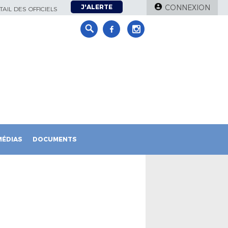
J'ALERTE
CONNEXION
AIL DES OFFICIELS
MÉDIAS
DOCUMENTS