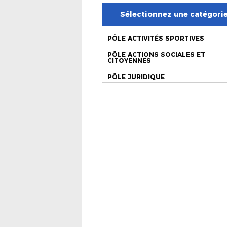
Sélectionnez une catégori
PÔLE ACTIVITÉS SPORTIVES
PÔLE ACTIONS SOCIALES ET
CITOYENNES
PÔLE JURIDIQUE