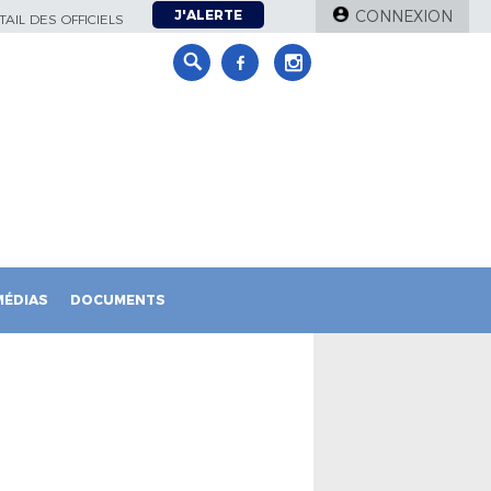
J'ALERTE
CONNEXION
AIL DES OFFICIELS
MÉDIAS
DOCUMENTS