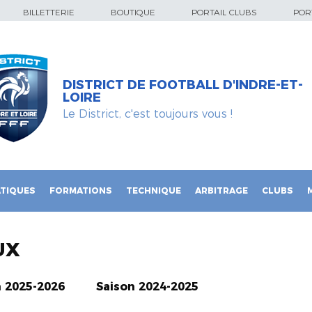
BILLETTERIE
BOUTIQUE
PORTAIL CLUBS
PORT
DISTRICT DE FOOTBALL D'INDRE-ET-
LOIRE
Le District, c'est toujours vous !
TIQUES
FORMATIONS
TECHNIQUE
ARBITRAGE
CLUBS
UX
n 2025-2026
Saison 2024-2025