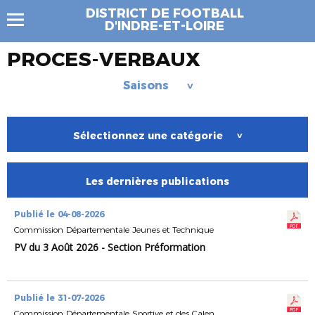
DISTRICT DE FOOTBALL
D'INDRE-ET-LOIRE
PROCES-VERBAUX
Saisons
>
Sélectionnez une catégorie
>
Les dernières publications
Publié le 04-08-2026
Commission Départementale Jeunes et Technique
PV du 3 Août 2026 - Section Préformation
Publié le 31-07-2026
Commission Départementale Sportive et des Calendriers