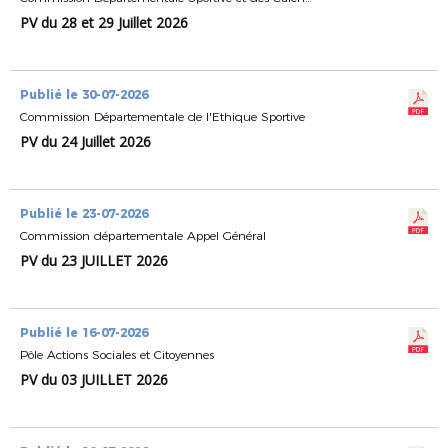
PV du 28 et 29 Juillet 2026
Publié le 30-07-2026
Commission Départementale de l'Ethique Sportive
PV du 24 Juillet 2026
Publié le 23-07-2026
Commission départementale Appel Général
PV du 23 JUILLET 2026
Publié le 16-07-2026
Pôle Actions Sociales et Citoyennes
PV du 03 JUILLET 2026